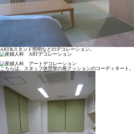
ART&スタンド照明などのデコレーション。
こちらは、スタッフ休憩室の座クッションのコーディネート。