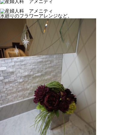
水廻りのフラワーアレンジなど。