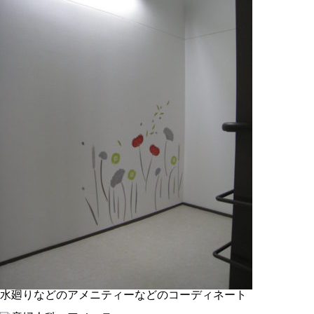
水廻りなどのアメニティーなどのコーディネート