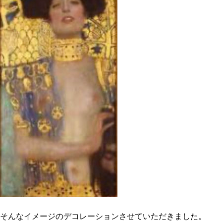
そんなイメージのデコレーションさせていただきました。