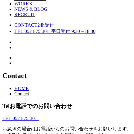
WORKS
NEWS & BLOG
RECRUIT
CONTACT
24h受付
TEL.052-875-3011
平日受付 9:30～18:30
Contact
HOME
Contact
Tel
お電話でのお問い合わせ
TEL.052-875-3011
お急ぎの場合はお電話からのお問い合わせをお願いします。