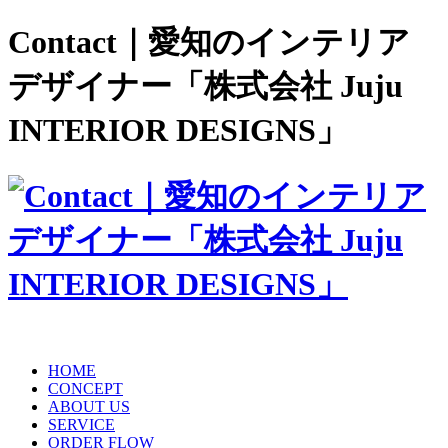
Contact｜愛知のインテリア
デザイナー「株式会社 Juju
INTERIOR DESIGNS」
HOME
CONCEPT
ABOUT US
SERVICE
ORDER FLOW