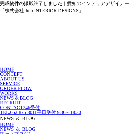
完成物件の撮影終了しました｜愛知のインテリアデザイナー
「株式会社 Juju INTERIOR DESIGNS」
HOME
CONCEPT
ABOUT US
SERVICE
ORDER FLOW
WORKS
NEWS & BLOG
RECRUIT
CONTACT
24h受付
TEL.052-875-3011
平日受付 9:30～18:30
NEWS & BLOG
HOME
NEWS & BLOG
Blog（ブログ）