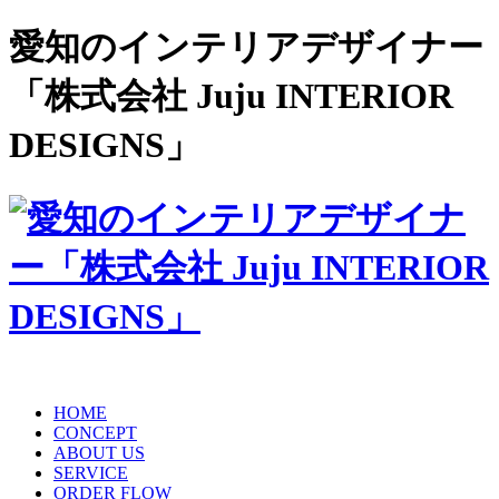
愛知のインテリアデザイナー
「株式会社 Juju INTERIOR
DESIGNS」
HOME
CONCEPT
ABOUT US
SERVICE
ORDER FLOW