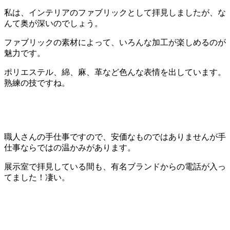
私は、インテリアのファブリックとして拝見しましたが、な
んて奥が深いのでしょう。
ファブリックの素材によって、いろんな加工が楽しめるのが
魅力です。
ポリエステル、綿、麻、革など色んな表情を出しています。
熟練の技ですね。
職人さんの手仕事ですので、安価なものではありませんが手
仕事ならではの温かみがあります。
展示室で拝見している間も、有名ブランドからの電話が入っ
てました！凄い。