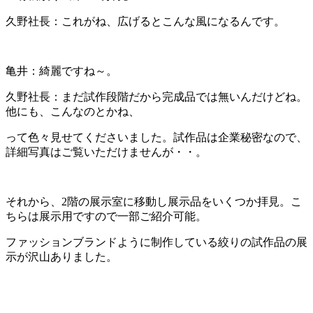
久野社長：これがね、広げるとこんな風になるんです。
亀井：綺麗ですね～。
久野社長：まだ試作段階だから完成品では無いんだけどね。
他にも、こんなのとかね、
って色々見せてくださいました。試作品は企業秘密なので、
詳細写真はご覧いただけませんが・・。
それから、2階の展示室に移動し展示品をいくつか拝見。こ
ちらは展示用ですので一部ご紹介可能。
ファッションブランドように制作している絞りの試作品の展
示が沢山ありました。