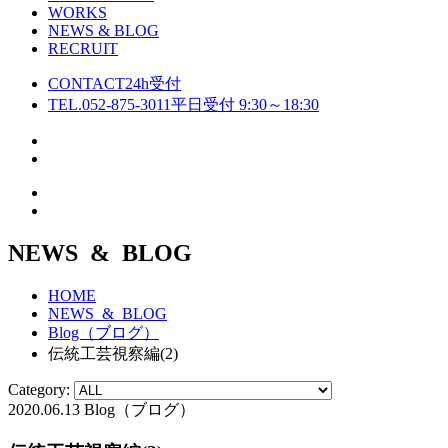
WORKS
NEWS & BLOG
RECRUIT
CONTACT
24h受付
TEL.052-875-3011
平日受付 9:30～18:30
NEWS & BLOG
HOME
NEWS & BLOG
Blog（ブログ）
伝統工芸視察編(2)
Category:
2020.06.13
Blog（ブログ）