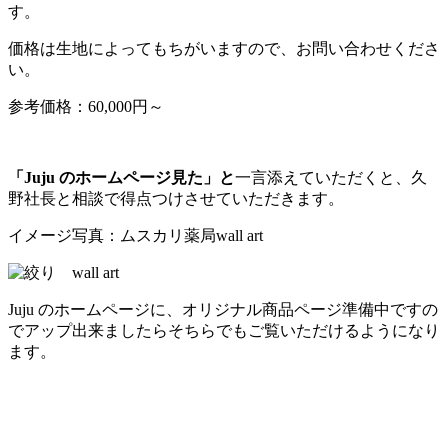
す。
価格は生地によってもちがいますので、お問い合わせくださ
い。
参考価格：60,000円～
「Juju のホームページ見た」と
一言添えていただくと、久
野社長と相談で得点つけさせていただきます。
イメージ写真：ムスカリ薬局wall art
Juju のホームページに、オリジナル商品ページ準備中ですの
でアップ出来ましたらそちらでもご覧いただけるようになり
ます。