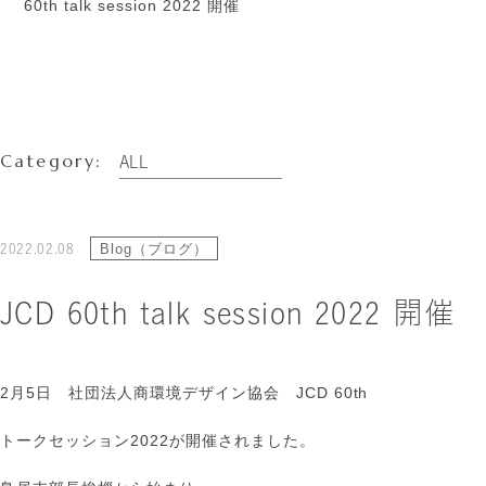
60th talk session 2022 開催
Category:
2022.02.08
Blog（ブログ）
JCD 60th talk session 2022 開催
2月5日 社団法人商環境デザイン協会 JCD 60th
トークセッション2022が開催されました。