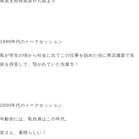
鳥居支部長挨拶から始まり
1990年代のトークセッション
私が学生の頃から社会に出てこの仕事を始めた頃に商店建築で名
前を拝見して、顎がれていた先輩方！
2000年代のトークセッション
年齢的には、私自身はこの年代。
皆さん、素晴らしい！