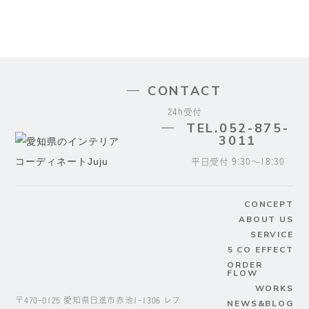
CONTACT
24h受付
TEL.052-875-
3011
平日受付 9:30～18:30
CONCEPT
ABOUT US
SERVICE
5 CO EFFECT
ORDER
FLOW
WORKS
〒470-0125 愛知県日進市赤池1-1306 レフ
NEWS&BLOG