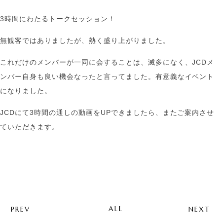
3時間にわたるトークセッション！
無観客ではありましたが、熱く盛り上がりました。
これだけのメンバーが一同に会することは、滅多になく、JCDメ
ンバー自身も良い機会なったと言ってました。有意義なイベント
になりました。
JCDにて3時間の通しの動画をUPできましたら、またご案内させ
ていただきます。
ALL
PREV
NEXT