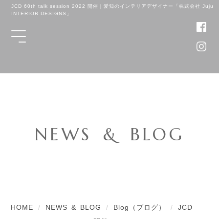
JCD 60th talk session 2022 開催｜愛知のインテリアデザイナー「株式会社 Juju
INTERIOR DESIGNS」
NEWS & BLOG
HOME
NEWS & BLOG
Blog（ブログ）
JCD