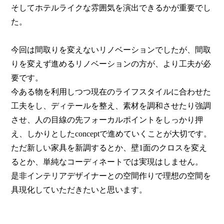
そしてホテルライクな雰囲気を演出できるかが重要でし
た。
今回は間取りを変えないリノベーションでしたが、間取
りを変えず進めるリノベーションの方が、より工夫が必
要です。
今ある物を利用しつつ現在のライフスタイルに合わせた
工夫をし、ディテールを整え、素材を調和させたり強調
させ、人の目線の先フォーカルポイントをしっかり押
え、しかりとしたconceptで進めていくことが大切です。
ただ新しい家具を新調するとか、壁1面のクロスを変え
るとか、単純なコーディネートでは実現はしません。
是非インテリアデザイナーとの空間作りで理想の空間を
具現化していただきたいと思います。