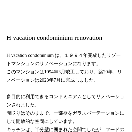
H vacation condominium renovation
H vacation condominium は、１９９４年完成したリゾー
トマンションのリノベーションになります。
このマンションは1994年3月竣工しており、築29年。リ
ノベーションは2023年7月に完成しました。
多目的に利用できるコンドミニアムとしてリノベーショ
ンされました。
間取りはそのままで、一部壁をガラスパーテーションに
して開放的な空間にしています。
キッチンは、半分壁に囲まれた空間でしたが、フードの